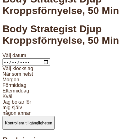
Kroppsförnyelse, 50 Min
Body Strategist Djup
Kroppsförnyelse, 50 Min
Välj datum
Välj klockslag
När som helst
Morgon
Förmiddag
Eftermiddag
Kväll
Jag bokar för
mig själv
någon annan
Kontrollera tillgängligheten