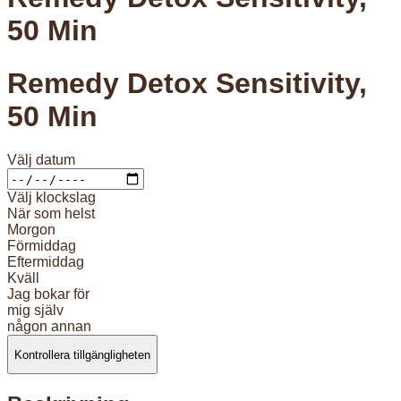
50 Min
Remedy Detox Sensitivity,
50 Min
Välj datum
Välj klockslag
När som helst
Morgon
Förmiddag
Eftermiddag
Kväll
Jag bokar för
mig själv
någon annan
Kontrollera tillgängligheten